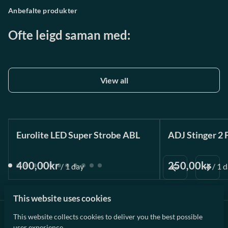
Anbefalte produkter
Ofte leigd saman med:
View all
Eurolite LED Super Strobe ABL
ADJ Stinger 2 
/
/
This website uses cookies
This website collects cookies to deliver you the best possible
user experience.