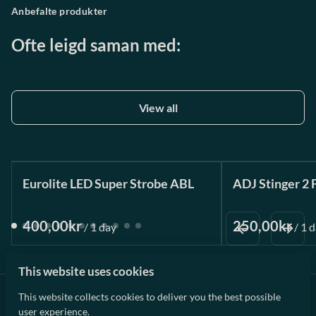
Anbefalte produkter
Ofte leigd saman med:
View all
Eurolite LED Super Strobe ABL
ADJ Stinger 2 
/
/
This website uses cookies
This website collects cookies to deliver you the best possible
user experience.