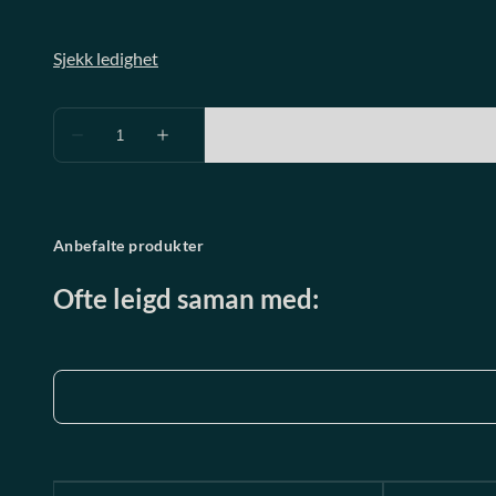
Anbefalte produkter
Ofte leigd saman med: