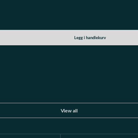
View all