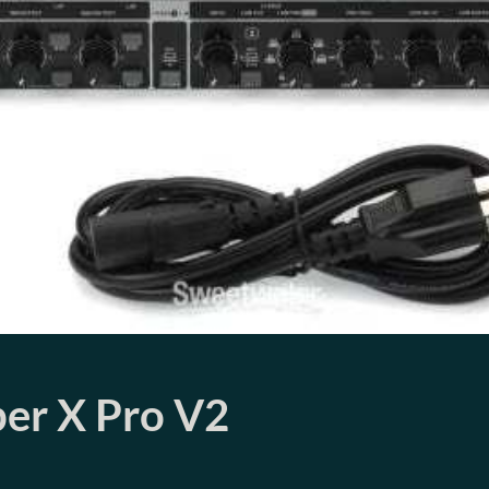
er X Pro V2